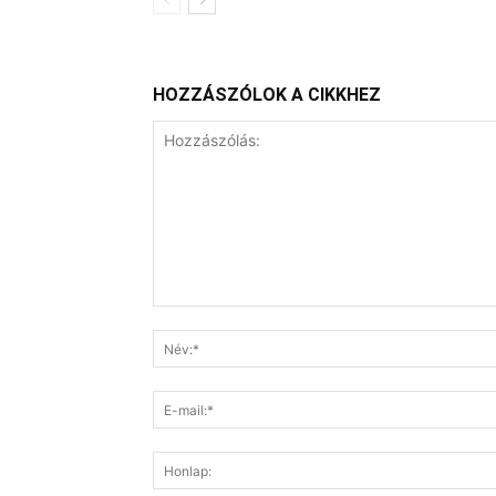
HOZZÁSZÓLOK A CIKKHEZ