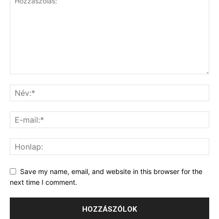
Save my name, email, and website in this browser for the
next time I comment.