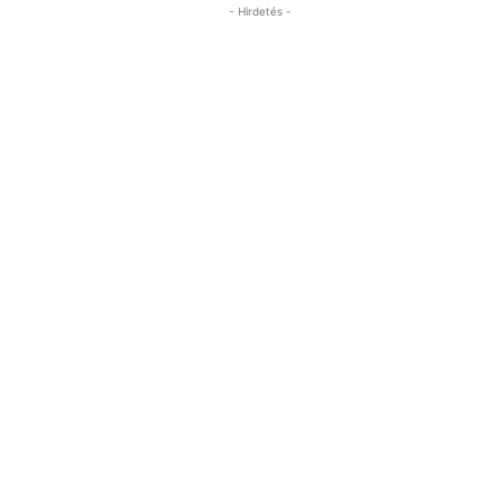
- Hirdetés -