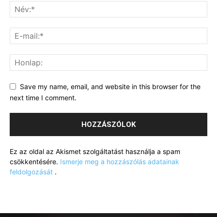
Save my name, email, and website in this browser for the
next time I comment.
Ez az oldal az Akismet szolgáltatást használja a spam
csökkentésére.
Ismerje meg a hozzászólás adatainak
feldolgozását
.