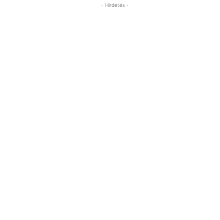
- Hirdetés -