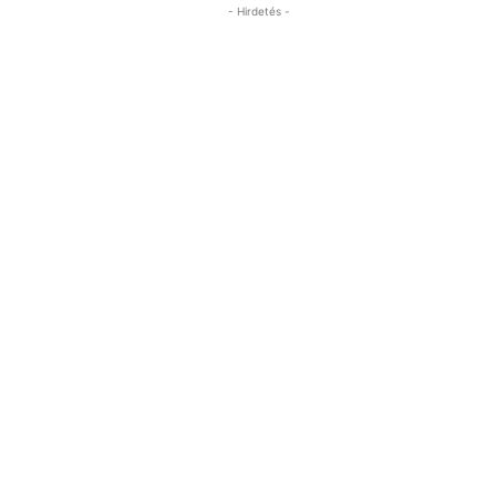
- Hirdetés -