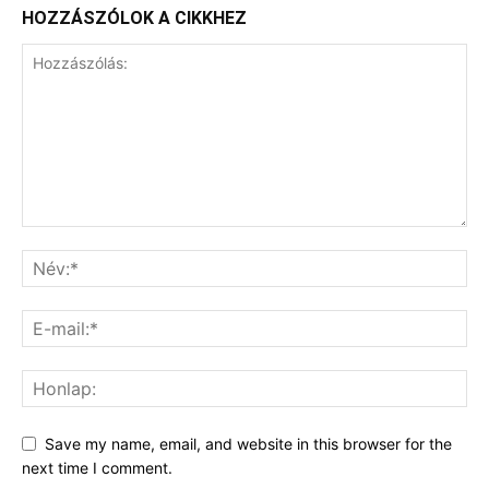
HOZZÁSZÓLOK A CIKKHEZ
Save my name, email, and website in this browser for the
next time I comment.