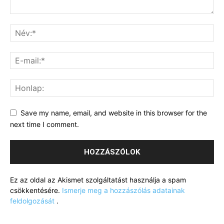
Save my name, email, and website in this browser for the
next time I comment.
Ez az oldal az Akismet szolgáltatást használja a spam
csökkentésére.
Ismerje meg a hozzászólás adatainak
feldolgozását
.