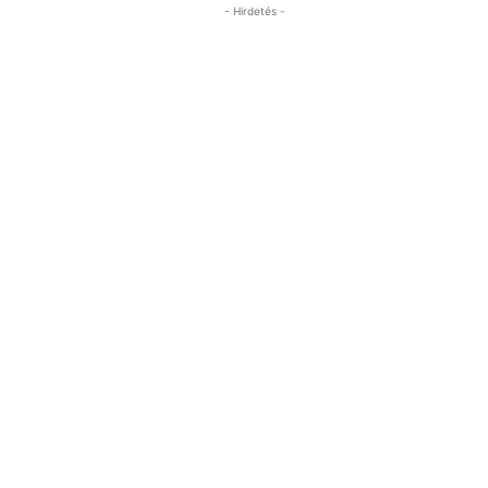
- Hirdetés -