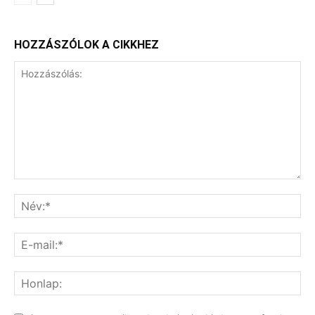
HOZZÁSZÓLOK A CIKKHEZ