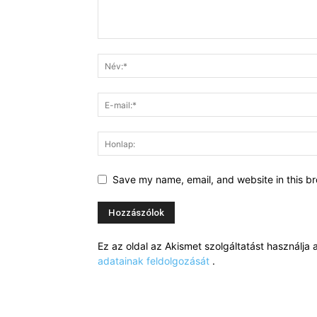
Save my name, email, and website in this br
Ez az oldal az Akismet szolgáltatást használj
adatainak feldolgozását
.