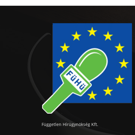
Független Hírügynökség Kft.