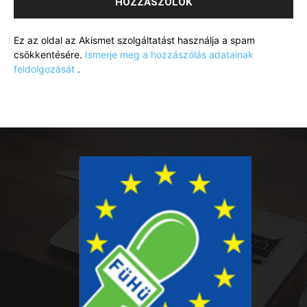
Ez az oldal az Akismet szolgáltatást használja a spam
csökkentésére.
Ismerje meg a hozzászólás adatainak
feldolgozását
.