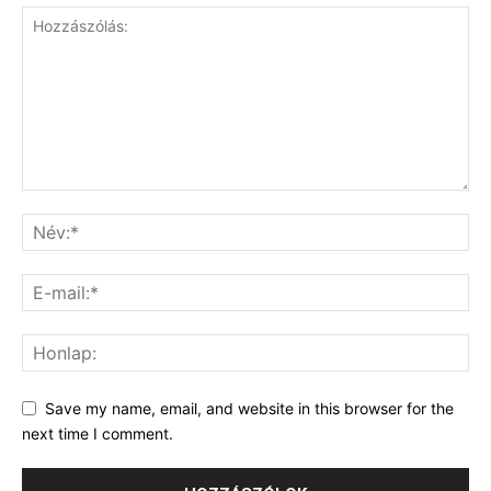
Save my name, email, and website in this browser for the
next time I comment.