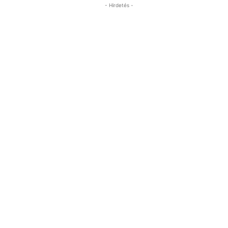
- Hirdetés -