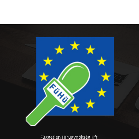
Független Hírügynökség Kft.