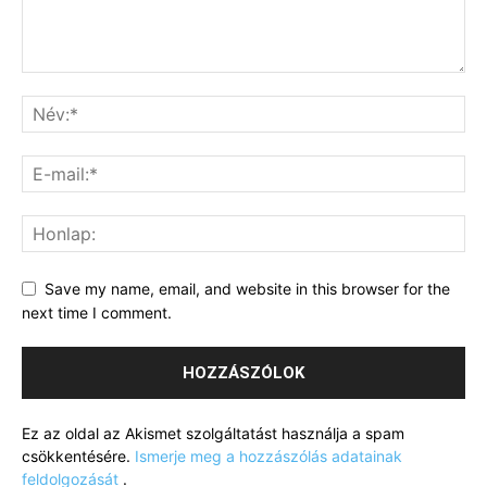
Save my name, email, and website in this browser for the
next time I comment.
Ez az oldal az Akismet szolgáltatást használja a spam
csökkentésére.
Ismerje meg a hozzászólás adatainak
feldolgozását
.