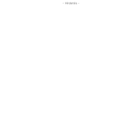
- Hirdetés -