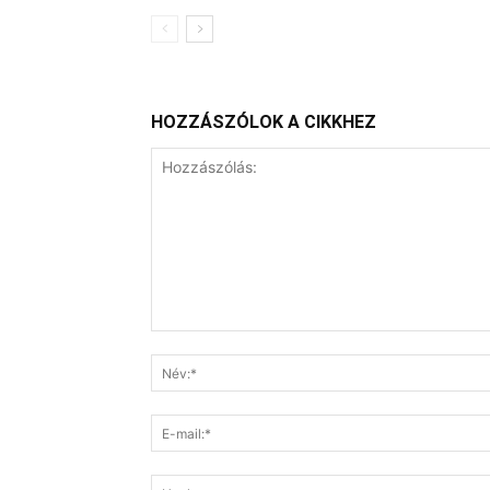
HOZZÁSZÓLOK A CIKKHEZ