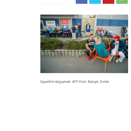
Egyelőre tárgyalnak. MTI Fotó: Balogh Zoltán