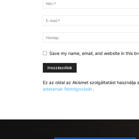
Save my name, email, and website in this br
Ez az oldal az Akismet szolgáltatást használj
adatainak feldolgozását
.