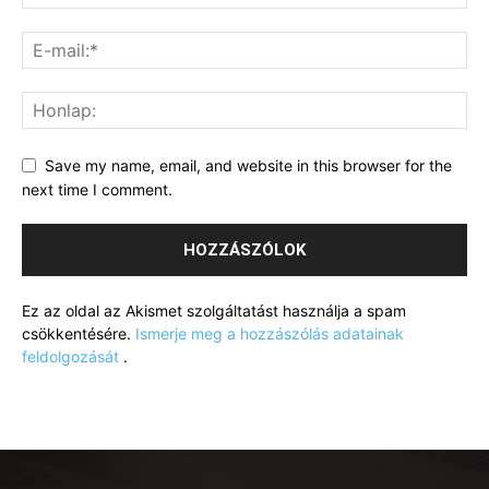
Save my name, email, and website in this browser for the
next time I comment.
Ez az oldal az Akismet szolgáltatást használja a spam
csökkentésére.
Ismerje meg a hozzászólás adatainak
feldolgozását
.