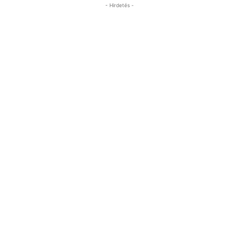
- Hirdetés -