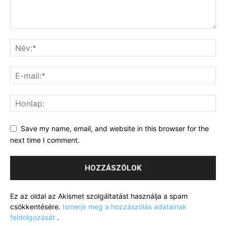
Save my name, email, and website in this browser for the
next time I comment.
Ez az oldal az Akismet szolgáltatást használja a spam
csökkentésére.
Ismerje meg a hozzászólás adatainak
feldolgozását
.