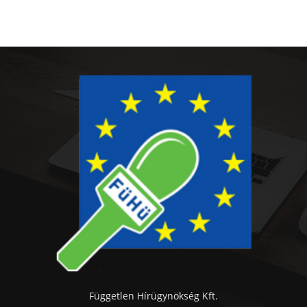
Független Hírügynökség Kft.