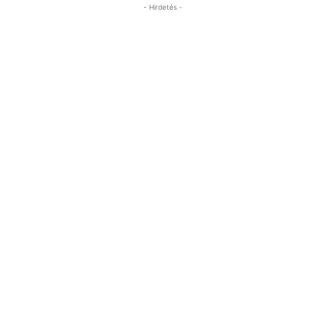
- Hirdetés -