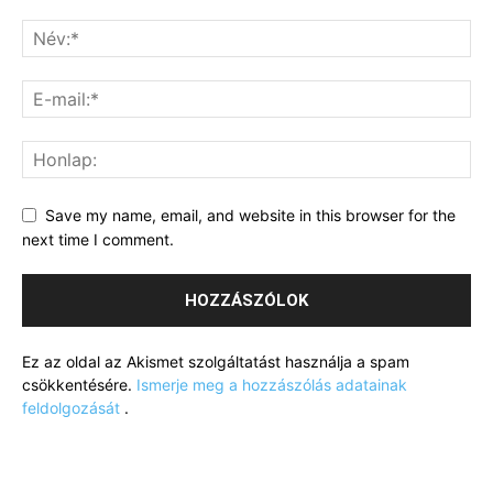
Save my name, email, and website in this browser for the
next time I comment.
Ez az oldal az Akismet szolgáltatást használja a spam
csökkentésére.
Ismerje meg a hozzászólás adatainak
feldolgozását
.