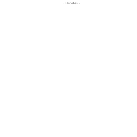
- Hirdetés -