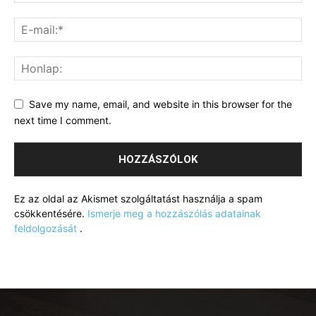
Save my name, email, and website in this browser for the
next time I comment.
Ez az oldal az Akismet szolgáltatást használja a spam
csökkentésére.
Ismerje meg a hozzászólás adatainak
feldolgozását
.