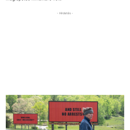
- Hirdetés -