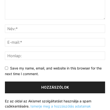
Save my name, email, and website in this browser for the
next time I comment.
Ez az oldal az Akismet szolgáltatást használja a spam
csökkentésére.
Ismerje meg a hozzászólás adatainak