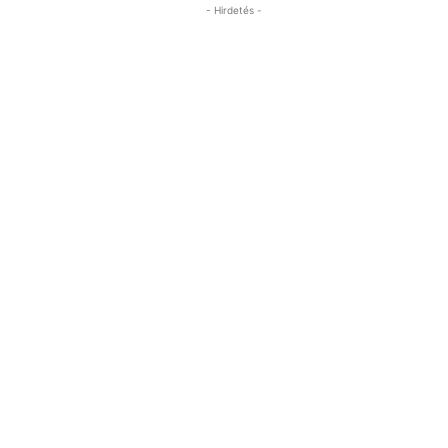
- Hirdetés -