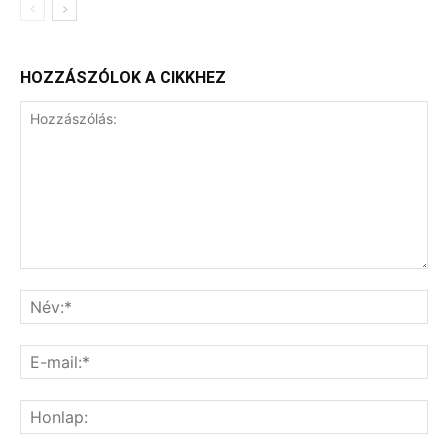
HOZZÁSZÓLOK A CIKKHEZ