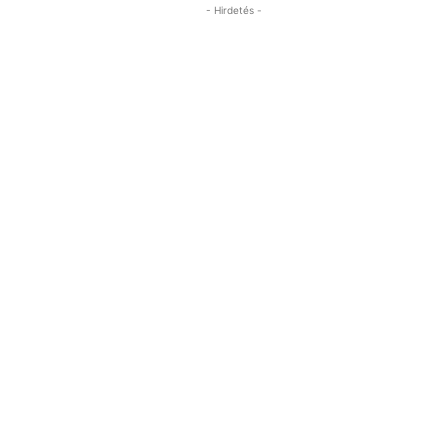
- Hirdetés -