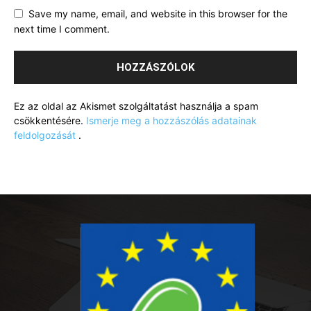
Save my name, email, and website in this browser for the
next time I comment.
Ez az oldal az Akismet szolgáltatást használja a spam
csökkentésére.
Ismerje meg a hozzászólás adatainak
feldolgozását
.