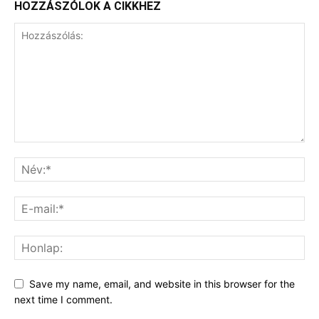
HOZZÁSZÓLOK A CIKKHEZ
Save my name, email, and website in this browser for the
next time I comment.