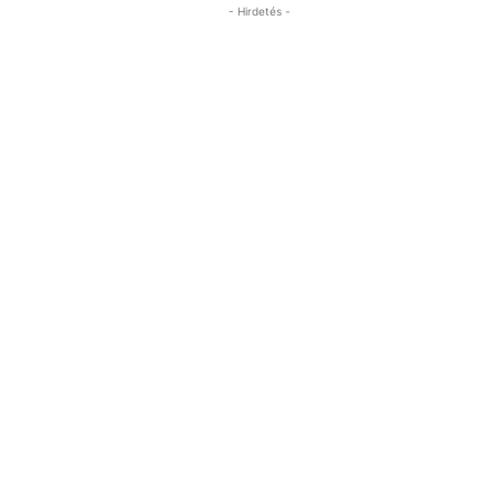
- Hirdetés -