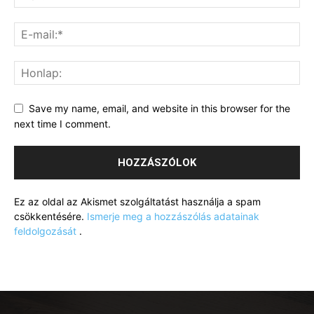
Save my name, email, and website in this browser for the
next time I comment.
Ez az oldal az Akismet szolgáltatást használja a spam
csökkentésére.
Ismerje meg a hozzászólás adatainak
feldolgozását
.