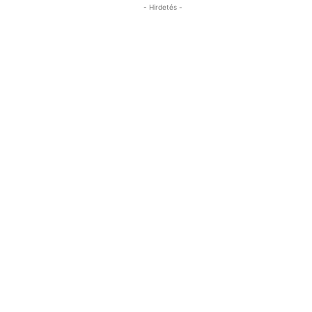
- Hirdetés -