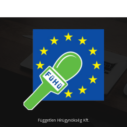
Független Hírügynökség Kft.