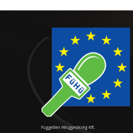
Független Hírügynökség Kft.