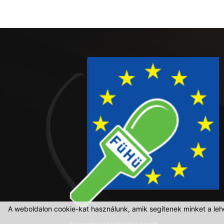
A weboldalon cookie-kat használunk, amik segítenek minket a leh