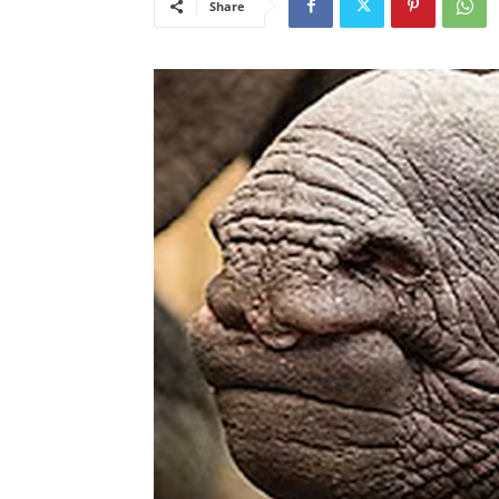
Share