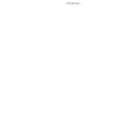
- Hirdetés -