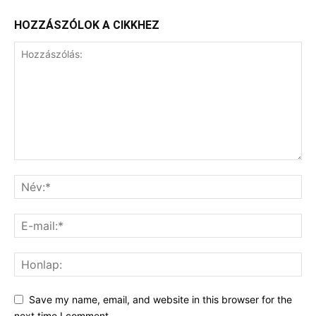
HOZZÁSZÓLOK A CIKKHEZ
Save my name, email, and website in this browser for the
next time I comment.