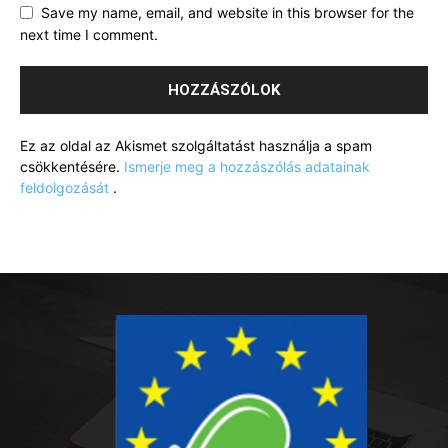
Save my name, email, and website in this browser for the
next time I comment.
Ez az oldal az Akismet szolgáltatást használja a spam
csökkentésére.
Ismerje meg a hozzászólás adatainak
feldolgozását
.