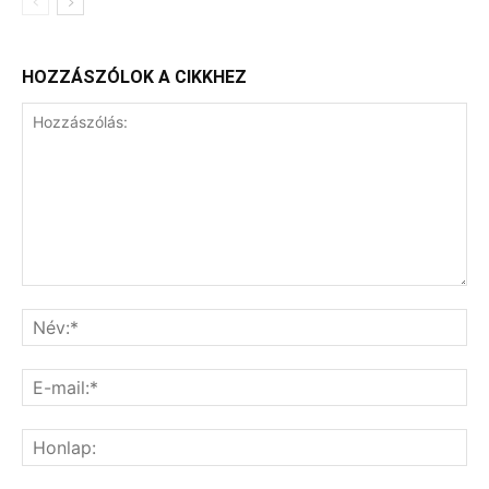
HOZZÁSZÓLOK A CIKKHEZ