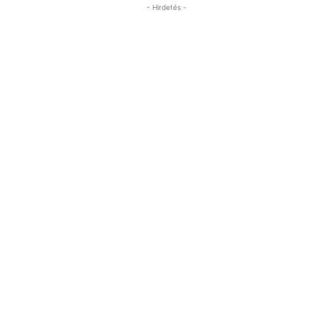
- Hirdetés -