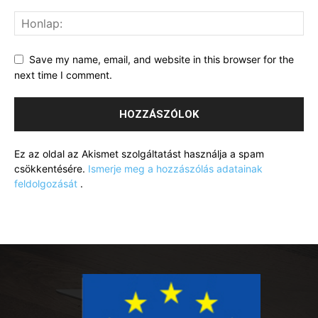
Save my name, email, and website in this browser for the
next time I comment.
Ez az oldal az Akismet szolgáltatást használja a spam
csökkentésére.
Ismerje meg a hozzászólás adatainak
feldolgozását
.