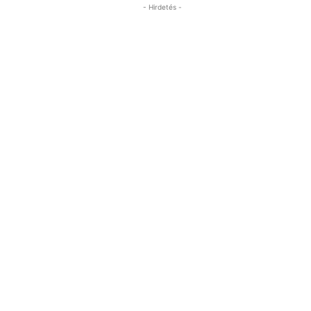
- Hirdetés -