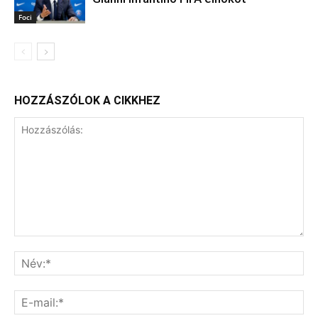
Foci
HOZZÁSZÓLOK A CIKKHEZ