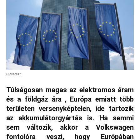
Pinterest
Túlságosan magas az elektromos áram
és a földgáz ára , Európa emiatt több
területen versenyképtelen, ide tartozik
az akkumulátorgyártás is. Ha semmi
sem változik, akkor a Volkswagen
fontolóra veszi, hogy Európában