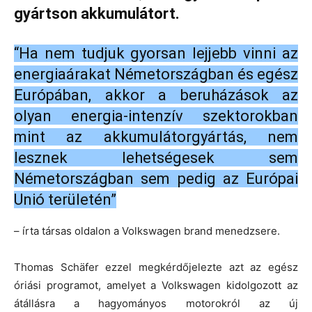
gyártson akkumulátort.
“Ha nem tudjuk gyorsan lejjebb vinni az
energiaárakat Németországban és egész
Európában, akkor a beruházások az
olyan energia-intenzív szektorokban
mint az akkumulátorgyártás, nem
lesznek lehetségesek sem
Németországban sem pedig az Európai
Unió területén”
– írta társas oldalon a Volkswagen brand menedzsere.
Thomas Schäfer ezzel megkérdőjelezte azt az egész
óriási programot, amelyet a Volkswagen kidolgozott az
átállásra a hagyományos motorokról az új