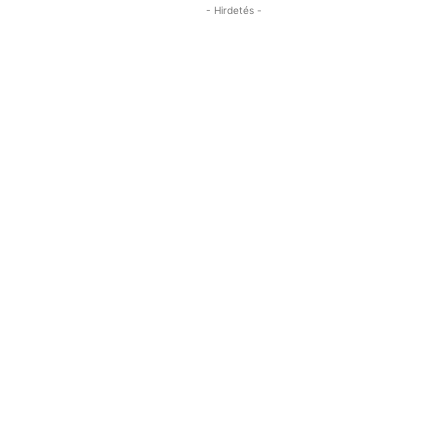
- Hirdetés -