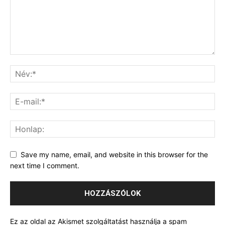
Save my name, email, and website in this browser for the
next time I comment.
Ez az oldal az Akismet szolgáltatást használja a spam