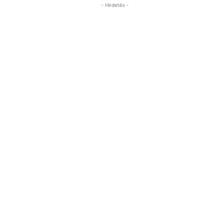
- Hirdetés -