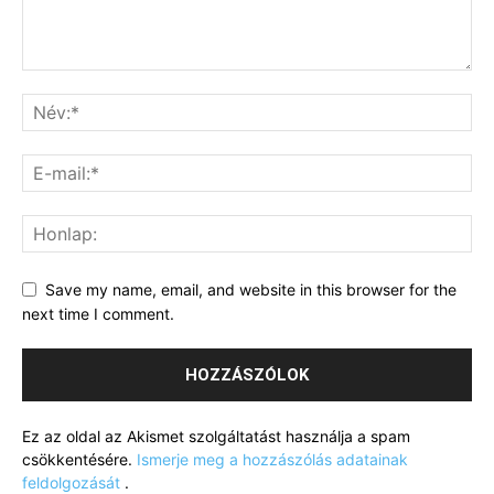
Save my name, email, and website in this browser for the
next time I comment.
Ez az oldal az Akismet szolgáltatást használja a spam
csökkentésére.
Ismerje meg a hozzászólás adatainak
feldolgozását
.