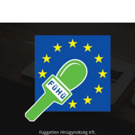
Független Hírügynökség Kft.