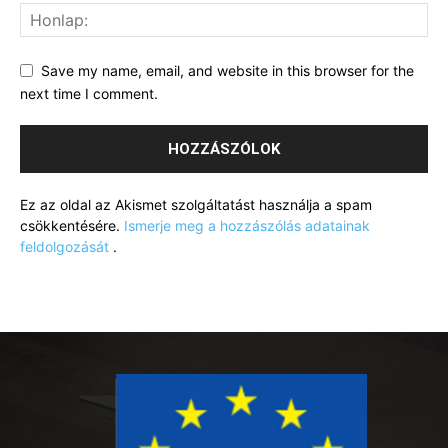
Save my name, email, and website in this browser for the
next time I comment.
Ez az oldal az Akismet szolgáltatást használja a spam
csökkentésére.
Ismerje meg a hozzászólás adatainak
feldolgozását
.