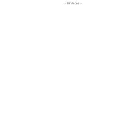
- Hirdetés -