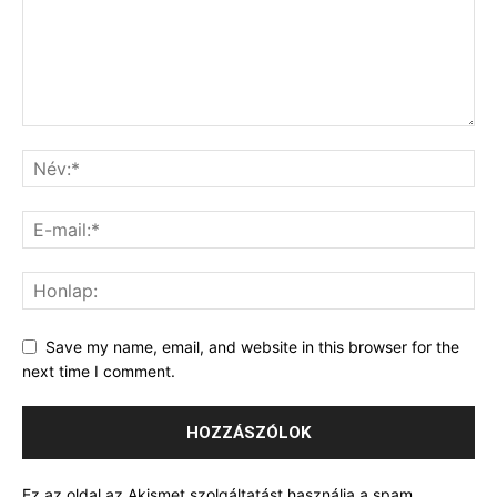
Save my name, email, and website in this browser for the
next time I comment.
Ez az oldal az Akismet szolgáltatást használja a spam