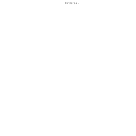
- Hirdetés -