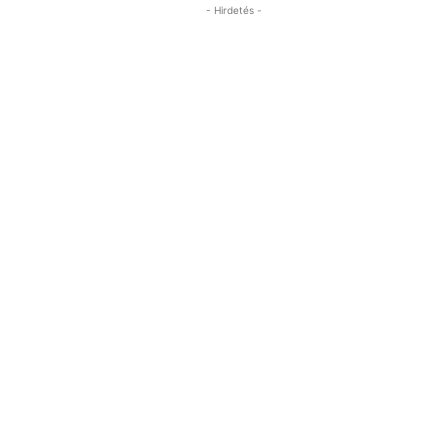
- Hirdetés -