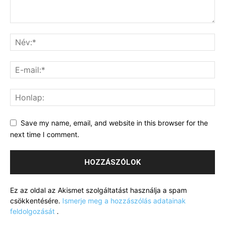
Save my name, email, and website in this browser for the
next time I comment.
Ez az oldal az Akismet szolgáltatást használja a spam
csökkentésére.
Ismerje meg a hozzászólás adatainak
feldolgozását
.