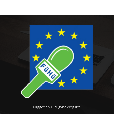
Független Hírügynökség Kft.