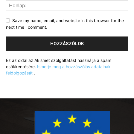
Save my name, email, and website in this browser for the
next time I comment.
Ez az oldal az Akismet szolgáltatást használja a spam
csökkentésére.
Ismerje meg a hozzászólás adatainak
feldolgozását
.