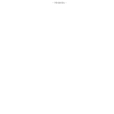
- Hirdetés -