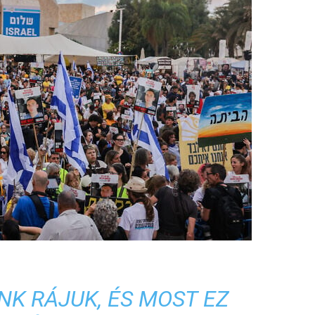
NK RÁJUK, ÉS MOST EZ