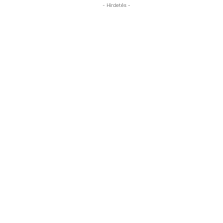
- Hirdetés -