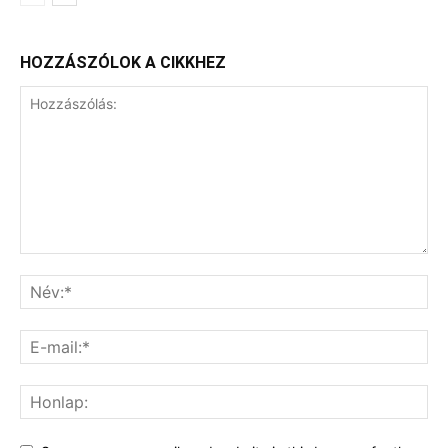
HOZZÁSZÓLOK A CIKKHEZ