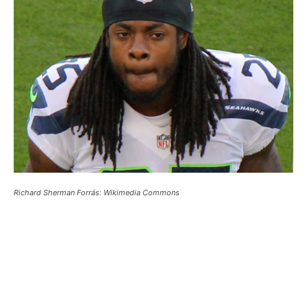
Richard Sherman Forrás: Wikimedia Commons