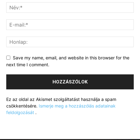
Save my name, email, and website in this browser for the
next time I comment.
Ez az oldal az Akismet szolgáltatást használja a spam
csökkentésére.
Ismerje meg a hozzászólás adatainak
feldolgozását
.