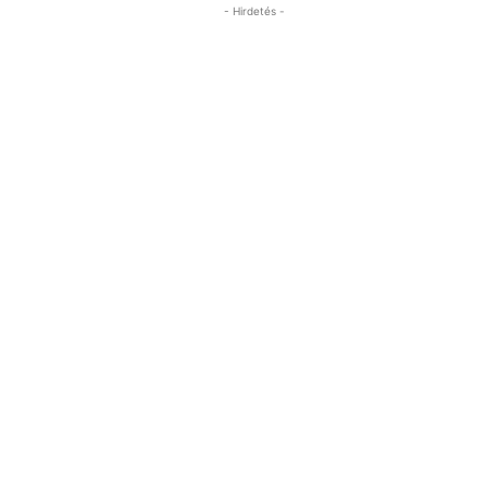
- Hirdetés -