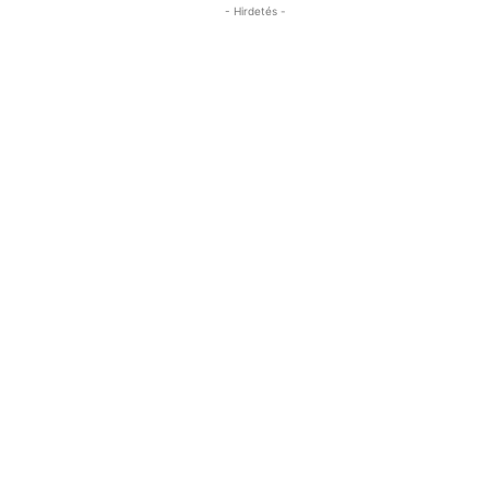
- Hirdetés -