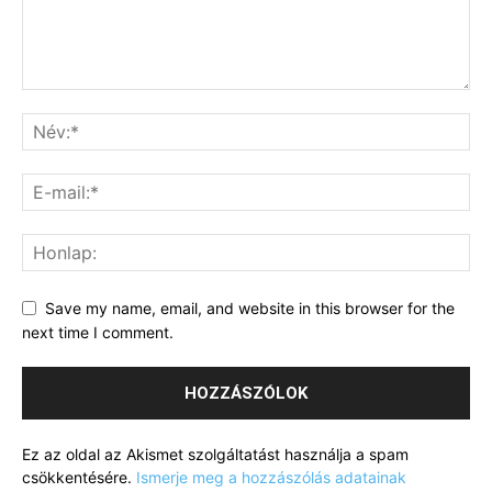
Save my name, email, and website in this browser for the
next time I comment.
Ez az oldal az Akismet szolgáltatást használja a spam
csökkentésére.
Ismerje meg a hozzászólás adatainak