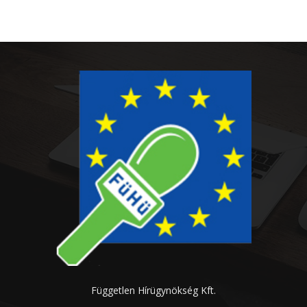
Független Hírügynökség Kft.