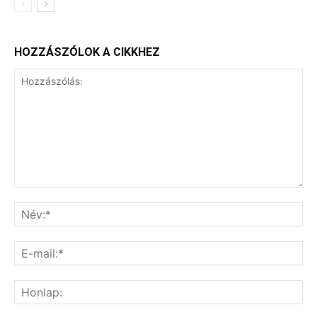
HOZZÁSZÓLOK A CIKKHEZ