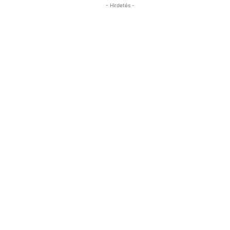
- Hirdetés -