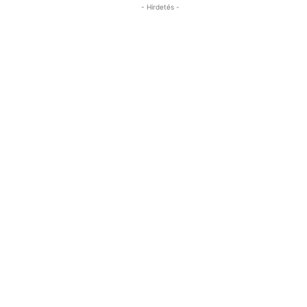
- Hirdetés -