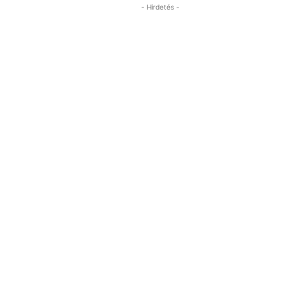
- Hirdetés -