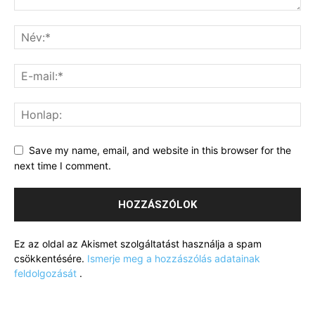
Save my name, email, and website in this browser for the
next time I comment.
Ez az oldal az Akismet szolgáltatást használja a spam
csökkentésére.
Ismerje meg a hozzászólás adatainak
feldolgozását
.