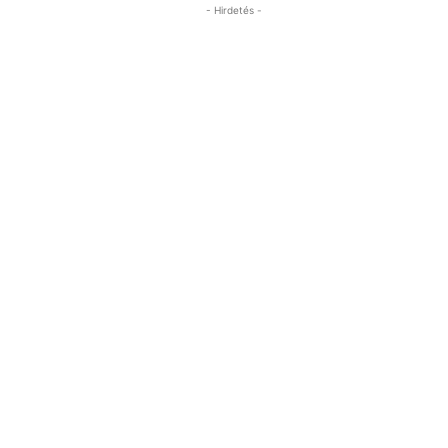
- Hirdetés -