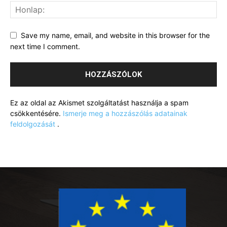
Save my name, email, and website in this browser for the
next time I comment.
Ez az oldal az Akismet szolgáltatást használja a spam
csökkentésére.
Ismerje meg a hozzászólás adatainak
feldolgozását
.