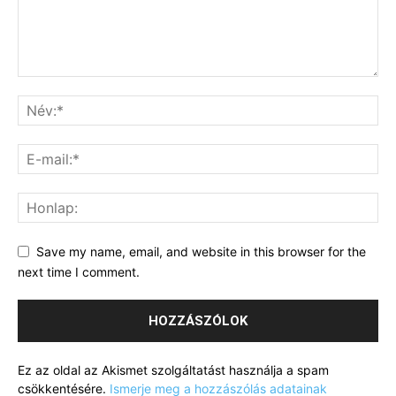
Save my name, email, and website in this browser for the
next time I comment.
Ez az oldal az Akismet szolgáltatást használja a spam
csökkentésére.
Ismerje meg a hozzászólás adatainak