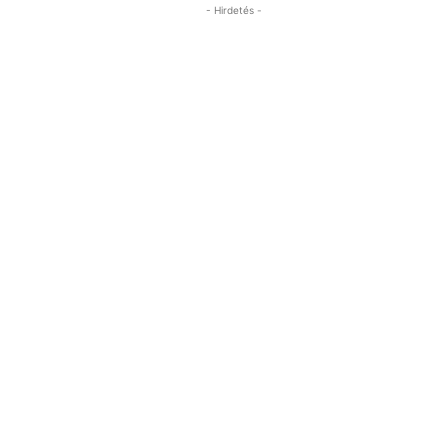
- Hirdetés -