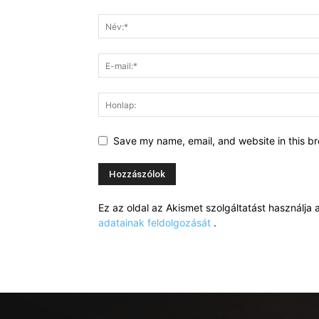
Save my name, email, and website in this br
Ez az oldal az Akismet szolgáltatást használj
adatainak feldolgozását
.