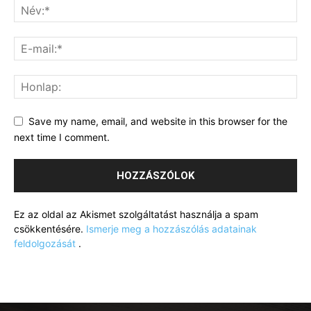
Save my name, email, and website in this browser for the
next time I comment.
Ez az oldal az Akismet szolgáltatást használja a spam
csökkentésére.
Ismerje meg a hozzászólás adatainak
feldolgozását
.