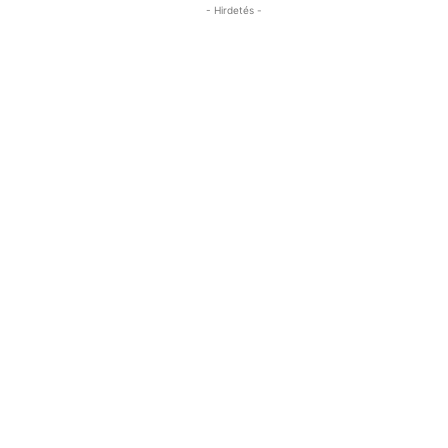
- Hirdetés -