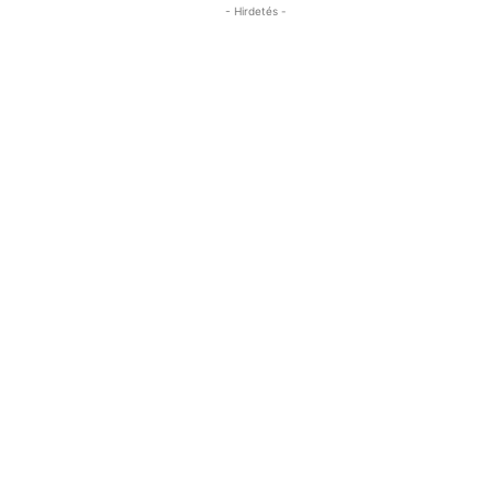
- Hirdetés -