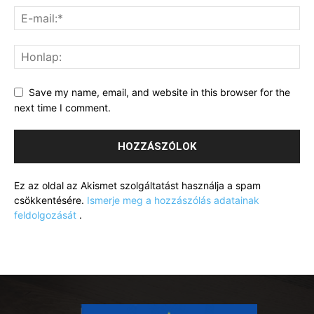
Save my name, email, and website in this browser for the
next time I comment.
Ez az oldal az Akismet szolgáltatást használja a spam
csökkentésére.
Ismerje meg a hozzászólás adatainak
feldolgozását
.