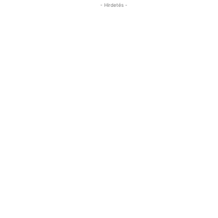
- Hirdetés -