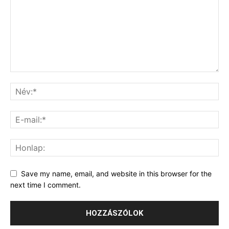
Save my name, email, and website in this browser for the
next time I comment.