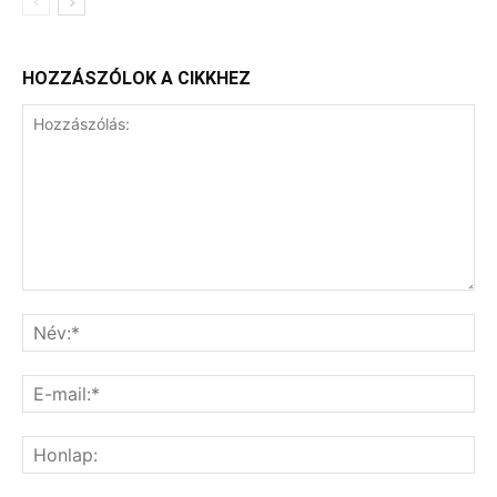
HOZZÁSZÓLOK A CIKKHEZ