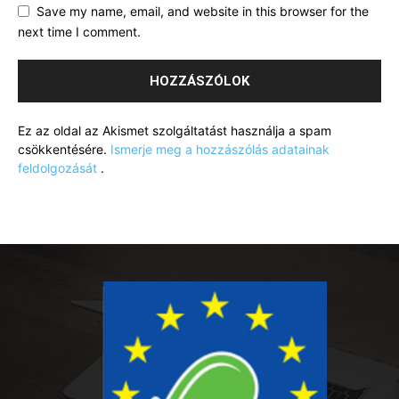
Save my name, email, and website in this browser for the
next time I comment.
Ez az oldal az Akismet szolgáltatást használja a spam
csökkentésére.
Ismerje meg a hozzászólás adatainak
feldolgozását
.