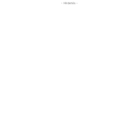
- Hirdetés -