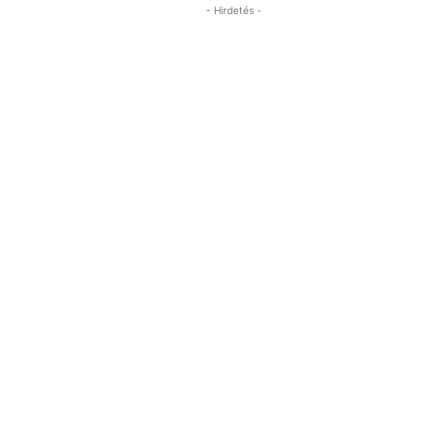
- Hirdetés -