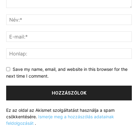
Save my name, email, and website in this browser for the
next time I comment.
Ez az oldal az Akismet szolgáltatást használja a spam
csökkentésére.
Ismerje meg a hozzászólás adatainak
feldolgozását
.