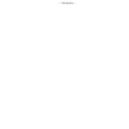
- Hirdetés -