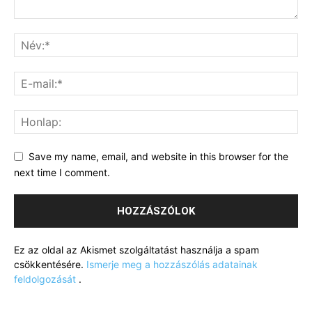
Save my name, email, and website in this browser for the
next time I comment.
Ez az oldal az Akismet szolgáltatást használja a spam
csökkentésére.
Ismerje meg a hozzászólás adatainak
feldolgozását
.