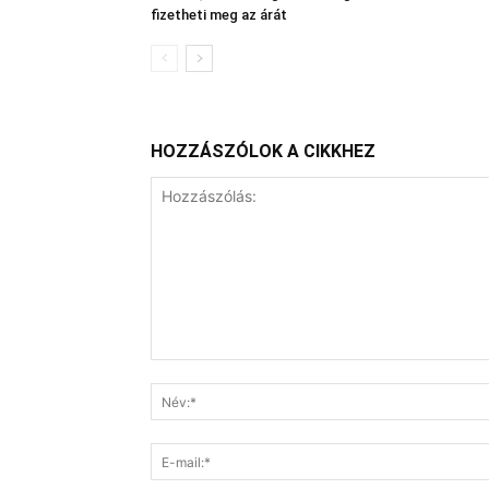
fizetheti meg az árát
HOZZÁSZÓLOK A CIKKHEZ